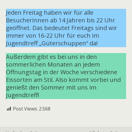
Jeden Freitag haben wir für alle
BesucherInnen ab 14 Jahren bis 22 Uhr
geöffnet. Das bedeutet Freitags sind wir
immer von 16-22 Uhr für euch im
Jugendtreff „Güterschuppen“ da!
Außerdem gibt es bei uns in den
sommerlichen Monaten an jedem
Öffnungstag in der Woche verschiedene
Eissorten am Stil. Also kommt vorbei und
genießt den Sommer mit uns im
Jugendtreff!
Post Views:
2.568