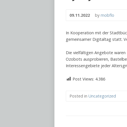
09.11.2022
by
mobflo
In Kooperation mit der Stadtbüc
gemeinsamer Digitaltag statt. Ve
Die vielfältigen Angebote waren
Ozobots ausprobieren, Bastelbe
Interessengebiete jeder Altersg
Post Views:
4.386
Posted in
Uncategorized