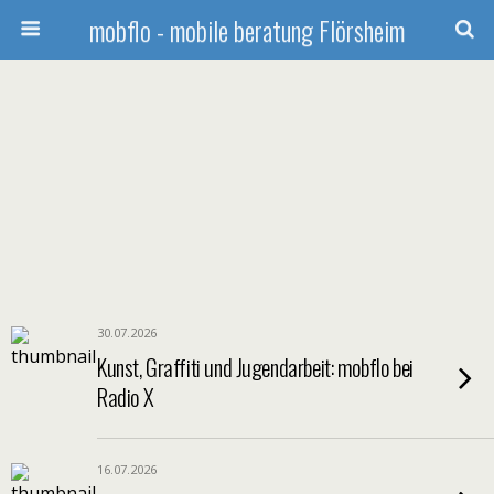
mobflo - mobile beratung Flörsheim
30.07.2026
Kunst, Graffiti und Jugendarbeit: mobflo bei
Radio X
16.07.2026