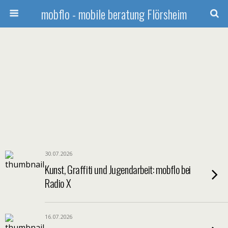
mobflo - mobile beratung Flörsheim
30.07.2026
Kunst, Graffiti und Jugendarbeit: mobflo bei
Radio X
16.07.2026