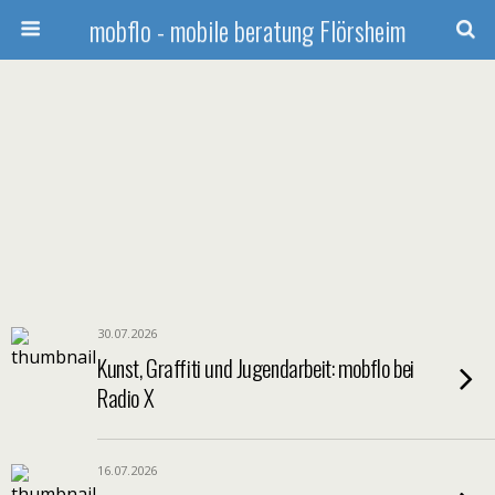
mobflo - mobile beratung Flörsheim
30.07.2026
Kunst, Graffiti und Jugendarbeit: mobflo bei
Radio X
16.07.2026