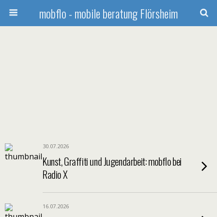
mobflo - mobile beratung Flörsheim
30.07.2026
Kunst, Graffiti und Jugendarbeit: mobflo bei
Radio X
16.07.2026