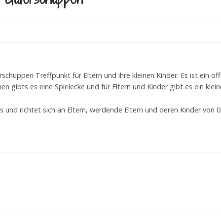
schuppen Treffpunkt für Eltern und ihre kleinen Kinder. Es ist ein o
 gibts es eine Spielecke und für Eltern und Kinder gibt es ein kle
 und richtet sich an Eltern, werdende Eltern und deren Kinder von 0 