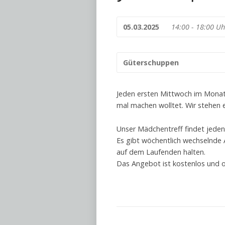
05.03.2025
14:00 - 18:00 Uh
Güterschuppen
Jeden ersten Mittwoch im Monat
mal machen wolltet. Wir stehen e
Unser Mädchentreff findet jeden
Es gibt wöchentlich wechselnde
auf dem Laufenden halten.
Das Angebot ist kostenlos und 