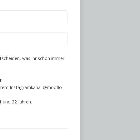
tscheiden, was ihr schon immer
t.
nserem Instagramkanal @mobflo
 und 22 Jahren.