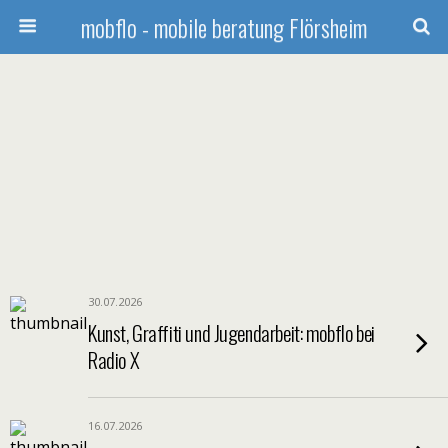
mobflo - mobile beratung Flörsheim
30.07.2026
Kunst, Graffiti und Jugendarbeit: mobflo bei
Radio X
16.07.2026