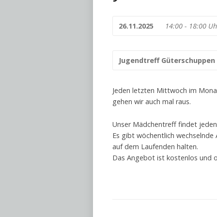
26.11.2025
14:00 - 18:00 Uh
Jugendtreff Güterschuppen
Jeden letzten Mittwoch im Mona
gehen wir auch mal raus.
Unser Mädchentreff findet jeden
Es gibt wöchentlich wechselnde
auf dem Laufenden halten.
Das Angebot ist kostenlos und 