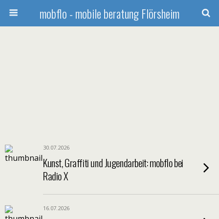
mobflo - mobile beratung Flörsheim
30.07.2026
Kunst, Graffiti und Jugendarbeit: mobflo bei
Radio X
16.07.2026