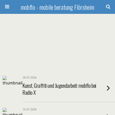
mobflo - mobile beratung Flörsheim
30.07.2026
Kunst, Graffiti und Jugendarbeit: mobflo bei
Radio X
16.07.2026