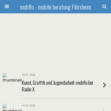
mobflo - mobile beratung Flörsheim
30.07.2026
Kunst, Graffiti und Jugendarbeit: mobflo bei
Radio X
16.07.2026