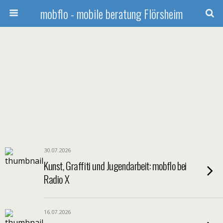
mobflo - mobile beratung Flörsheim
30.07.2026
Kunst, Graffiti und Jugendarbeit: mobflo bei
Radio X
16.07.2026