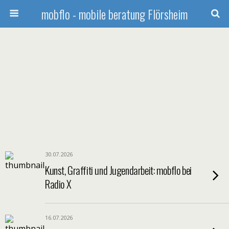
mobflo - mobile beratung Flörsheim
30.07.2026
Kunst, Graffiti und Jugendarbeit: mobflo bei
Radio X
16.07.2026