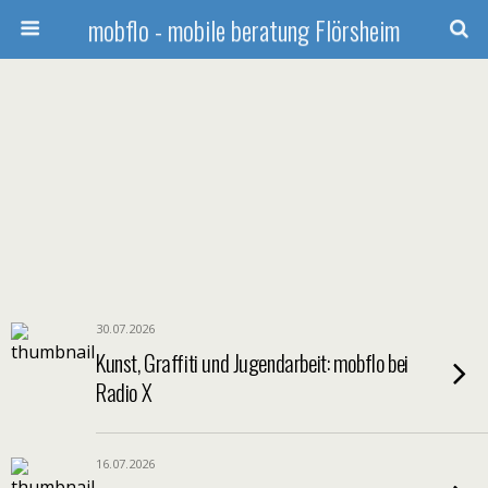
mobflo - mobile beratung Flörsheim
30.07.2026
Kunst, Graffiti und Jugendarbeit: mobflo bei
Radio X
16.07.2026