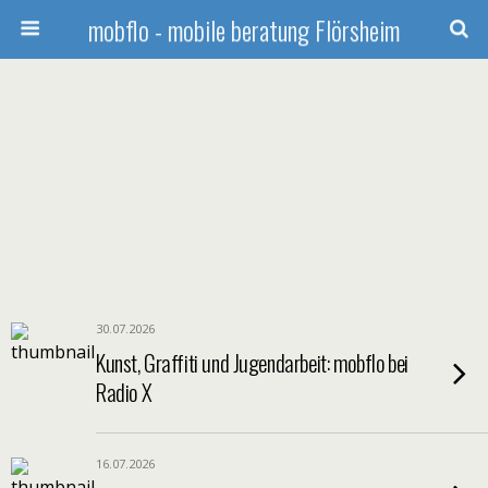
mobflo - mobile beratung Flörsheim
30.07.2026
Kunst, Graffiti und Jugendarbeit: mobflo bei
Radio X
16.07.2026