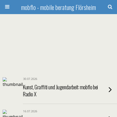
mobflo - mobile beratung Flörsheim
30.07.2026
Kunst, Graffiti und Jugendarbeit: mobflo bei
Radio X
16.07.2026