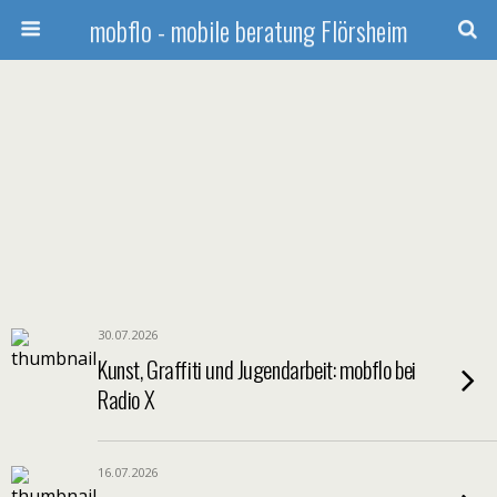
mobflo - mobile beratung Flörsheim
30.07.2026
Kunst, Graffiti und Jugendarbeit: mobflo bei
Radio X
16.07.2026