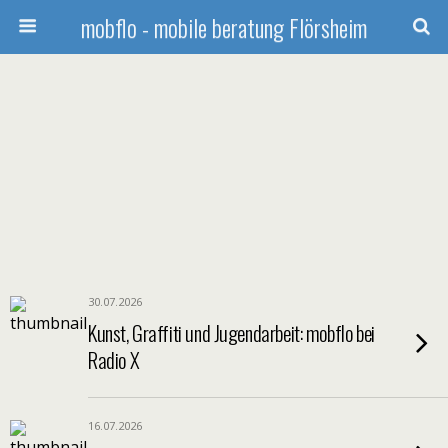
mobflo - mobile beratung Flörsheim
30.07.2026
Kunst, Graffiti und Jugendarbeit: mobflo bei
Radio X
16.07.2026