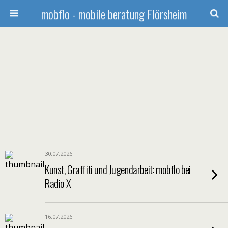
mobflo - mobile beratung Flörsheim
30.07.2026
Kunst, Graffiti und Jugendarbeit: mobflo bei
Radio X
16.07.2026