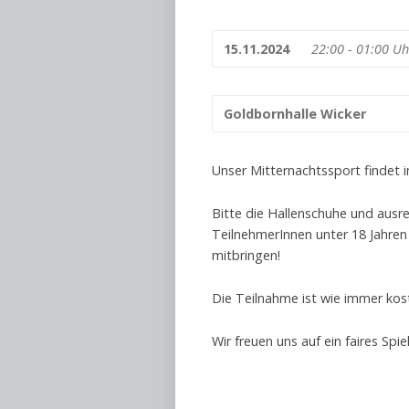
15.11.2024
22:00 - 01:00 Uh
Goldbornhalle Wicker
Unser Mitternachtssport findet 
Bitte die Hallenschuhe und ausr
TeilnehmerInnen unter 18 Jahren 
mitbringen!
Die Teilnahme ist wie immer kost
Wir freuen uns auf ein faires Spie