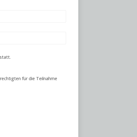
statt.
rechtigten für die Teilnahme