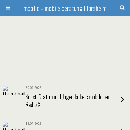
mobflo - mobile beratung Flörsheim
30.07.2026
Kunst, Graffiti und Jugendarbeit: mobflo bei
Radio X
16.07.2026