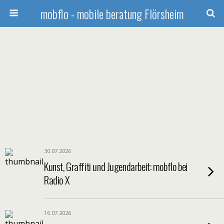
mobflo - mobile beratung Flörsheim
30.07.2026
Kunst, Graffiti und Jugendarbeit: mobflo bei
Radio X
16.07.2026