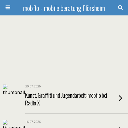
mobflo - mobile beratung Flörsheim
30.07.2026
Kunst, Graffiti und Jugendarbeit: mobflo bei
Radio X
16.07.2026