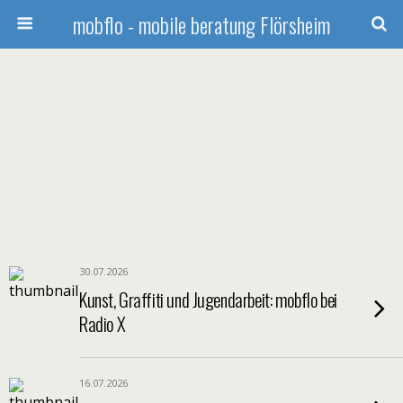
mobflo - mobile beratung Flörsheim
30.07.2026
Kunst, Graffiti und Jugendarbeit: mobflo bei
Radio X
16.07.2026