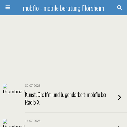
mobflo - mobile beratung Flörsheim
30.07.2026
Kunst, Graffiti und Jugendarbeit: mobflo bei
Radio X
16.07.2026