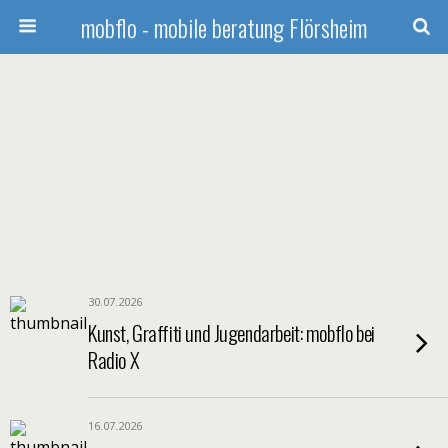
mobflo - mobile beratung Flörsheim
30.07.2026
Kunst, Graffiti und Jugendarbeit: mobflo bei
Radio X
16.07.2026