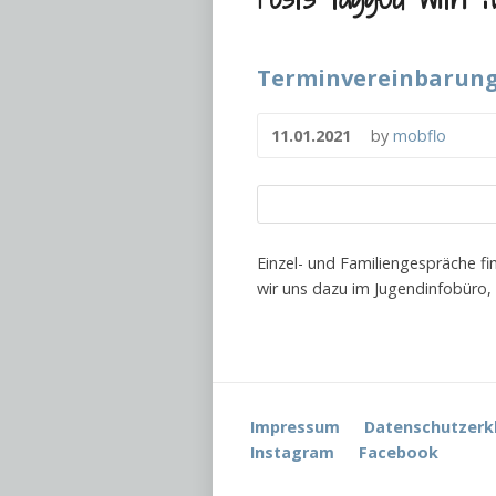
Terminvereinbarunge
11.01.2021
by
mobflo
Einzel- und Familiengespräche fi
wir uns dazu im Jugendinfobüro,
Impressum
Datenschutzerk
Instagram
Facebook