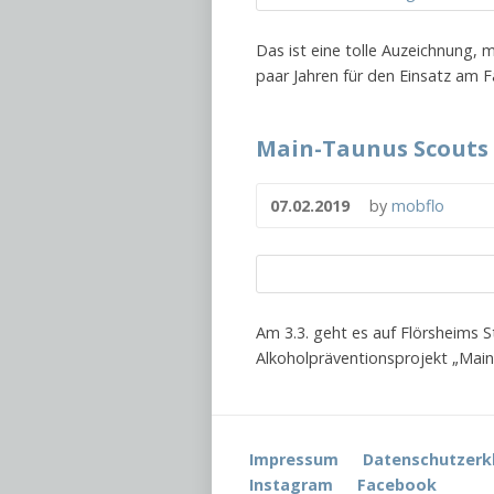
Das ist eine tolle Auzeichnung, 
paar Jahren für den Einsatz am 
Main-Taunus Scouts
07.02.2019
by
mobflo
Am 3.3. geht es auf Flörsheims St
Alkoholpräventionsprojekt „Main
Impressum
Datenschutzerk
Instagram
Facebook