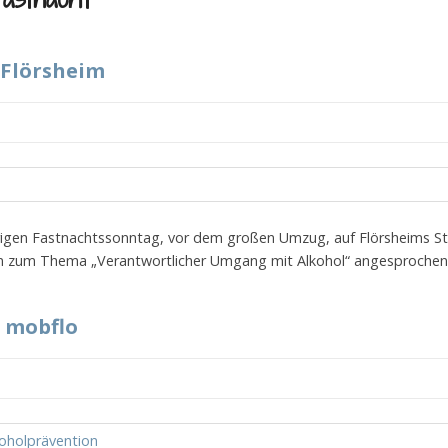
 Flörsheim
rigen Fastnachtssonntag, vor dem großen Umzug, auf Flörsheims S
 zum Thema „Verantwortlicher Umgang mit Alkohol“ angesprochen 
 mobflo