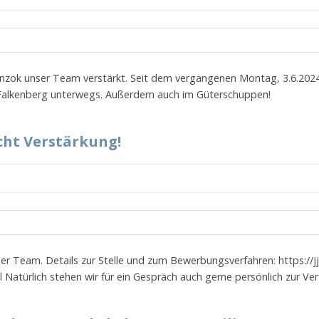
nzok unser Team verstärkt. Seit dem vergangenen Montag, 3.6.2024, 
Falkenberg unterwegs. Außerdem auch im Güterschuppen!
ht Verstärkung!
ser Team. Details zur Stelle und zum Bewerbungsverfahren: https://
 Natürlich stehen wir für ein Gespräch auch gerne persönlich zur Ve