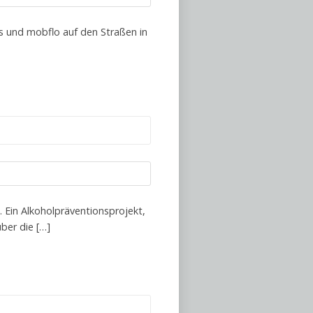
s und mobflo auf den Straßen in
. Ein Alkoholpräventionsprojekt,
ber die […]