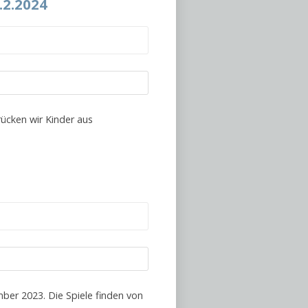
.2.2024
ücken wir Kinder aus
mber 2023. Die Spiele finden von