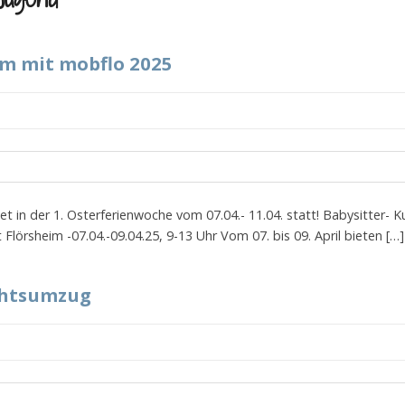
m mit mobflo 2025
 in der 1. Osterferienwoche vom 07.04.- 11.04. statt! Babysitter- 
Flörsheim -07.04.-09.04.25, 9-13 Uhr Vom 07. bis 09. April bieten […]
chtsumzug