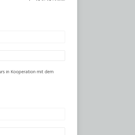
Kurs in Kooperation mit dem