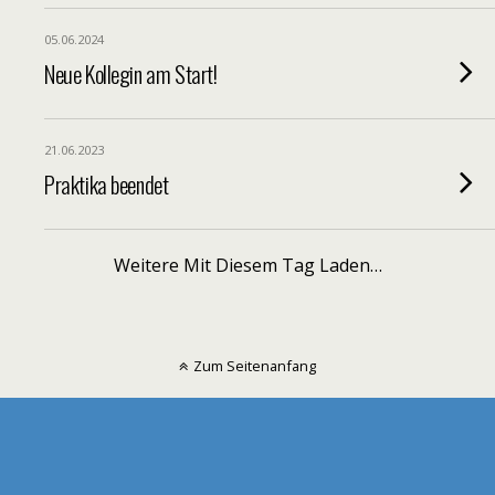
05.06.2024
Neue Kollegin am Start!
21.06.2023
Praktika beendet
Weitere Mit Diesem Tag Laden…
Zum Seitenanfang