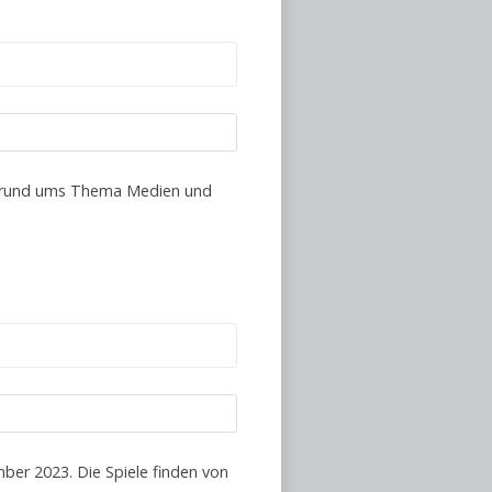
ch rund ums Thema Medien und
mber 2023. Die Spiele finden von