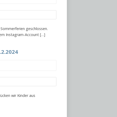
n Sommerferien geschlossen.
rem Instagram-Account […]
.2.2024
ücken wir Kinder aus