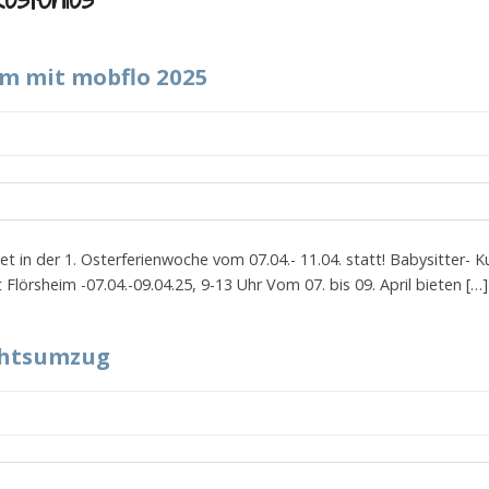
m mit mobflo 2025
 in der 1. Osterferienwoche vom 07.04.- 11.04. statt! Babysitter- 
Flörsheim -07.04.-09.04.25, 9-13 Uhr Vom 07. bis 09. April bieten […]
chtsumzug