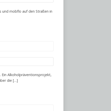
s und mobflo auf den Straßen in
. Ein Alkoholpräventionsprojekt,
ber die […]