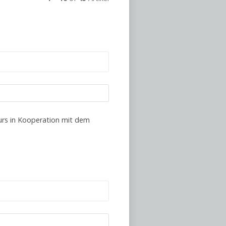
Kurs in Kooperation mit dem