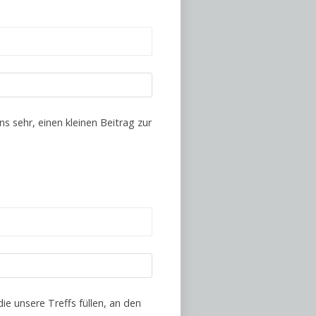
ns sehr, einen kleinen Beitrag zur
e unsere Treffs füllen, an den