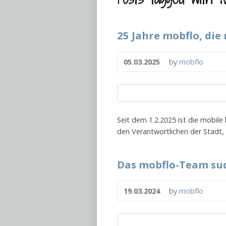
25 Jahre mobflo, die
05.03.2025
by
mobflo
Seit dem 1.2.2025 ist die mobil
den Verantwortlichen der Stadt,
Das mobflo-Team suc
19.03.2024
by
mobflo