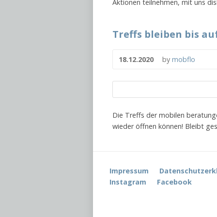
Aktionen teilnehmen, mit uns di
Treffs bleiben bis au
18.12.2020
by
mobflo
Die Treffs der mobilen beratunge
wieder öffnen können! Bleibt ge
Impressum
Datenschutzerk
Instagram
Facebook