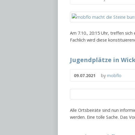
Am 7.10., 20:15 Uhr, treffen sich
Fachlich wird diese konstituiere
Jugendplätze in Wick
09.07.2021
by
mobflo
Alle Ortsbeiräte sind nun inform
werden. Eine tolle Sache. Das Vor