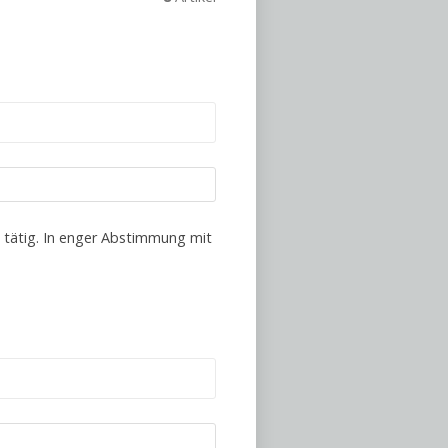
n tätig. In enger Abstimmung mit