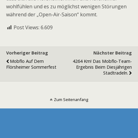
wohlfühlen und es zu möglichst wenigen Störungen
während der „Open-Air-Saison“ kommt.
Post Views:
6.609
Vorheriger Beitrag
Nächster Beitrag
Mobflo Auf Dem
4264 Km! Das Mobflo-Team-
Flörsheimer Sommerfest
Ergebnis Beim Diesjährigen
Stadtradeln.
Zum Seitenanfang