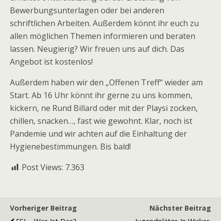
Bewerbungsunterlagen oder bei anderen
schriftlichen Arbeiten. Außerdem könnt ihr euch zu
allen möglichen Themen informieren und beraten
lassen. Neugierig? Wir freuen uns auf dich. Das
Angebot ist kostenlos!
Außerdem haben wir den „Offenen Treff“ wieder am
Start. Ab 16 Uhr könnt ihr gerne zu uns kommen,
kickern, ne Rund Billard oder mit der Playsi zocken,
chillen, snacken…, fast wie gewohnt. Klar, noch ist
Pandemie und wir achten auf die Einhaltung der
Hygienebestimmungen. Bis bald!
Post Views:
7.363
Vorheriger Beitrag
Nächster Beitrag