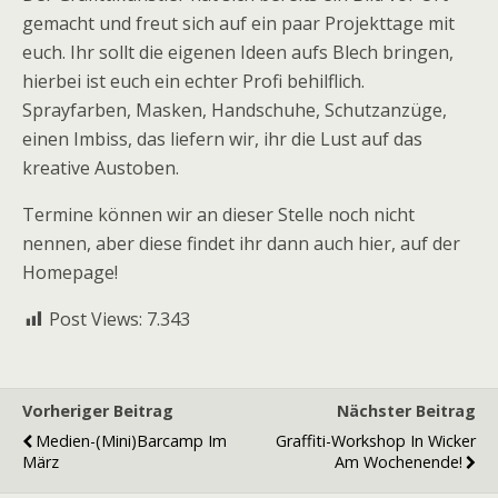
gemacht und freut sich auf ein paar Projekttage mit
euch. Ihr sollt die eigenen Ideen aufs Blech bringen,
hierbei ist euch ein echter Profi behilflich.
Sprayfarben, Masken, Handschuhe, Schutzanzüge,
einen Imbiss, das liefern wir, ihr die Lust auf das
kreative Austoben.
Termine können wir an dieser Stelle noch nicht
nennen, aber diese findet ihr dann auch hier, auf der
Homepage!
Post Views:
7.343
Vorheriger Beitrag
Nächster Beitrag
Medien-(mini)Barcamp Im
Graffiti-Workshop In Wicker
März
Am Wochenende!