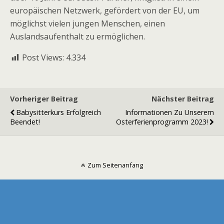
europäischen Netzwerk, gefördert von der EU, um
möglichst vielen jungen Menschen, einen
Auslandsaufenthalt zu ermöglichen.
Post Views:
4.334
Vorheriger Beitrag
Nächster Beitrag
Babysitterkurs Erfolgreich
Informationen Zu Unserem
Beendet!
Osterferienprogramm 2023!
Zum Seitenanfang