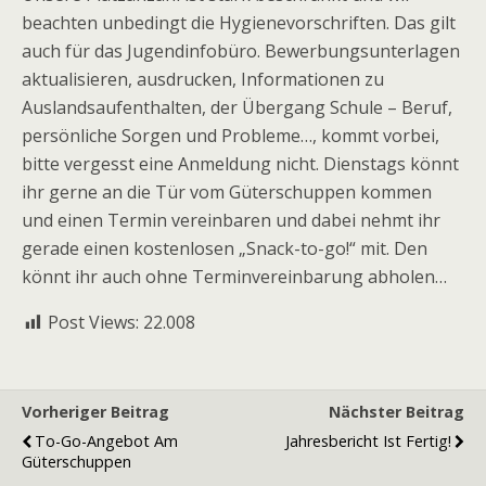
beachten unbedingt die Hygienevorschriften. Das gilt
auch für das Jugendinfobüro. Bewerbungsunterlagen
aktualisieren, ausdrucken, Informationen zu
Auslandsaufenthalten, der Übergang Schule – Beruf,
persönliche Sorgen und Probleme…, kommt vorbei,
bitte vergesst eine Anmeldung nicht. Dienstags könnt
ihr gerne an die Tür vom Güterschuppen kommen
und einen Termin vereinbaren und dabei nehmt ihr
gerade einen kostenlosen „Snack-to-go!“ mit. Den
könnt ihr auch ohne Terminvereinbarung abholen…
Post Views:
22.008
Vorheriger Beitrag
Nächster Beitrag
To-Go-Angebot Am
Jahresbericht Ist Fertig!
Güterschuppen