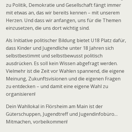
zu Politik, Demokratie und Gesellschaft fängt immer
mit etwas an, das wir bereits kennen – mit unserem
Herzen. Und dass wir anfangen, uns für die Themen
einzusetzen, die uns dort wichtig sind.
Als Initiative politischer Bildung bietet U18 Platz dafür,
dass Kinder und Jugendliche unter 18 Jahren sich
selbstbestimmt und selbstbewusst politisch
ausdrücken. Es soll kein Wissen abgefragt werden.
Vielmehr ist die Zeit vor Wahlen spannend, die eigene
Meinung, Zukunftsvisionen und die eigenen Fragen
zu entdecken – und damit eine eigene Wahl zu
organisieren!
Dein Wahllokal in Flörsheim am Main ist der
Güterschuppen, Jugendtreff und Jugendinfobüro…
Mitmachen, vorbeikommen!